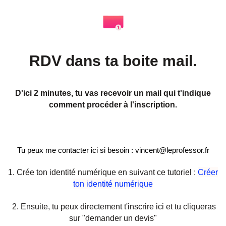
RDV dans ta boite mail.
D'ici 2 minutes, tu vas recevoir un mail qui t'indique
comment procéder à l'inscription.
Tu peux me contacter ici si besoin : vincent@leprofessor.fr
1. Crée ton identité numérique en suivant ce tutoriel :
Créer
ton identité numérique
2. Ensuite, t
u peux directement t'inscrire ici et tu cliqueras
sur "demander un devis"