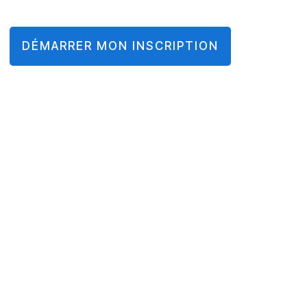
DÉMARRER MON INSCRIPTION