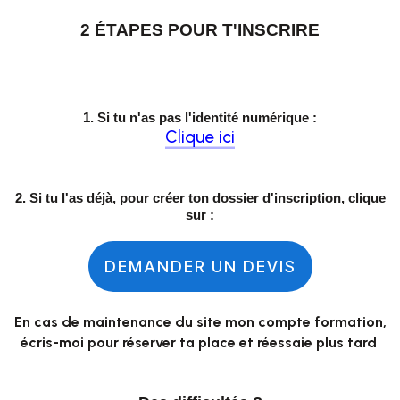
2 ÉTAPES POUR T'INSCRIRE
1. Si tu n'as pas l'identité numérique :
Clique ici
2. Si tu l'as déjà, pour créer ton dossier d'inscription, clique
sur :
DEMANDER UN DEVIS
En cas de maintenance du site mon compte formation,
écris-moi pour réserver ta place et réessaie plus tard